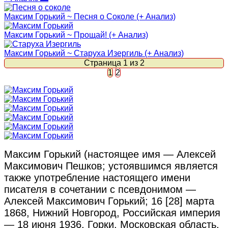
Максим Горький ~ Песня о Соколе (+ Анализ)
Максим Горький ~ Прощай! (+ Анализ)
Максим Горький ~ Старуха Изергиль (+ Анализ)
Страница 1 из 2
1
2
Максим Горький (настоящее имя — Алексей
Максимович Пешков; устоявшимся является
также употребление настоящего имени
писателя в сочетании с псевдонимом —
Алексей Максимович Горький; 16 [28] марта
1868, Нижний Новгород, Российская империя
— 18 июня 1936, Горки, Московская область,