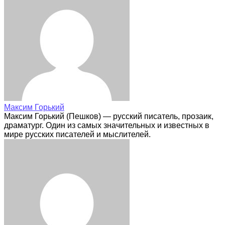
Максим Горький
Максим Горький (Пешков) — русский писатель, прозаик,
драматург. Один из самых значительных и известных в
мире русских писателей и мыслителей.