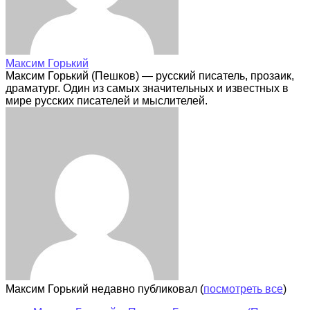
Максим Горький
Максим Горький (Пешков) — русский писатель, прозаик,
драматург. Один из самых значительных и известных в
мире русских писателей и мыслителей.
Максим Горький недавно публиковал
(
посмотреть все
)