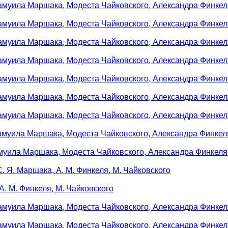
амуила Маршака, Модеста Чайковского, Александра Финкел
амуила Маршака, Модеста Чайковского, Александра Финкел
амуила Маршака, Модеста Чайковского, Александра Финкел
амуила Маршака, Модеста Чайковского, Александра Финкел
амуила Маршака, Модеста Чайковского, Александра Финкел
амуила Маршака, Модеста Чайковского, Александра Финкел
амуила Маршака, Модеста Чайковского, Александра Финкел
амуила Маршака, Модеста Чайковского, Александра Финкел
муила Маршака, Модеста Чайковского, Александра Финкеля
 Я. Маршака, А. М. Финкеля, М. Чайковского
. М. Финкеля, М. Чайковского
амуила Маршака, Модеста Чайковского, Александра Финкел
амуила Маршака, Модеста Чайковского, Александра Финкел