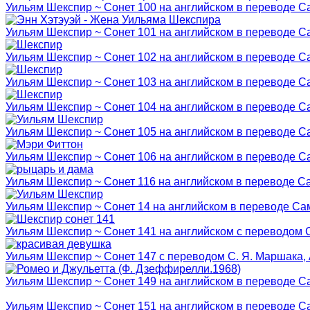
Уильям Шекспир ~ Сонет 100 на английском в переводе C
Уильям Шекспир ~ Сонет 101 на английском в переводе C
Уильям Шекспир ~ Сонет 102 на английском в переводе C
Уильям Шекспир ~ Сонет 103 на английском в переводе C
Уильям Шекспир ~ Сонет 104 на английском в переводе C
Уильям Шекспир ~ Сонет 105 на английском в переводе C
Уильям Шекспир ~ Сонет 106 на английском в переводе C
Уильям Шекспир ~ Сонет 116 на английском в переводе С
Уильям Шекспир ~ Сонет 14 на английском в переводе Са
Уильям Шекспир ~ Сонет 141 на английском с переводом С.
Уильям Шекспир ~ Сонет 147 с переводом С. Я. Маршака, А
Уильям Шекспир ~ Сонет 149 на английском в переводе C
Уильям Шекспир ~ Сонет 151 на английском в переводе C