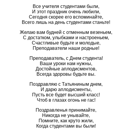
Все учителя студентами были,
И этот праздник очень любили,
Сегодня скорее его вспоминайте,
Всего лишь на день студентами станьте!
Желаю вам будней с отменным везеньем,
С достатком, улыбками и настроеньем,
Счастливые будьте и молодые,
Преподаватели наши родные!
Преподаватель, с Днем студента!
Ваши уроки нам нужны,
Достойные аплодисментов,
Всегда здоровы будьте вы.
Поздравляю с Татьяниным днем,
И дарю аплодисменты,
Пусть все будет высший класс!
Чтоб в глазах огонь не гас!
Поздравленья принимайте,
Никогда не унывайте,
Помните, как круто жили,
Когда студентами вы были!