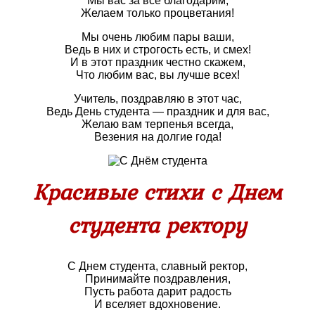
Мы вас за все благодарим,
Желаем только процветания!
Мы очень любим пары ваши,
Ведь в них и строгость есть, и смех!
И в этот праздник честно скажем,
Что любим вас, вы лучше всех!
Учитель, поздравляю в этот час,
Ведь День студента — праздник и для вас,
Желаю вам терпенья всегда,
Везения на долгие года!
Красивые стихи с Днем
студента ректору
С Днем студента, славный ректор,
Принимайте поздравления,
Пусть работа дарит радость
И вселяет вдохновение.