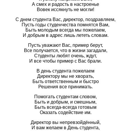
А смех и радость в настроенье
Вовек иссякнуть не могли!
С днем студента Вас, директор, поздравляем,
Пусть годы студенчества помнятся Вам,
Быть молодым всегда мы пожелаем,
И добрым в адрес лишь лететь словам.
Пусть уважают Вас, пример берут,
Все получается, что в жизни загадали,
Студенты любят очень, ждут,
И все чтобы пример с Вас брали.
В день студента пожелаем
Директору мы не хворать,
Быть ответственным и быстро
Решения все принимать.
Помогать студентам словом,
Быть и добрым, и смешным,
Быть всегда-всегда готовым
Оказать содействие им.
Директор вы непревзойдённый,
И вам желаем в День студента,