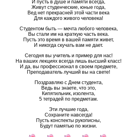
И пусть в душе и памяти всегда,
Живут студенческие, юные года,
Вед нет прекрасней этой части века
Для каждого живого человека!
Студентом быть — мечта любого человека,
Вы стали им на краткую часть века.
Пусть это время в вашей памяти живет,
И никогда скучать вам не дает.
Сегодня вы учитель и пример для нас!
На ваших лекциях всегда лишь высший класс!
И да, вы профессионал в своем предмете,
Преподаватель лучший вы на свете!
Поздравляю с Днем студента,
Ведь вы знаете, что это,
Кипятильник, изолента,
5 тетрадей по предметам.
Эти лучшие года,
Сохраните навсегда!
Пусть конспекты рукописны,
Будут памятью по жизни.