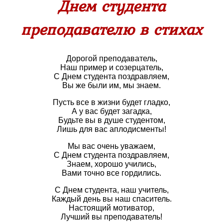
Днем студента
преподавателю в стихах
Дорогой преподаватель,
Наш пример и созерцатель,
С Днем студента поздравляем,
Вы же были им, мы знаем.
Пусть все в жизни будет гладко,
А у вас будет загадка,
Будьте вы в душе студентом,
Лишь для вас аплодисменты!
Мы вас очень уважаем,
С Днем студента поздравляем,
Знаем, хорошо учились,
Вами точно все гордились.
С Днем студента, наш учитель,
Каждый день вы наш спаситель.
Настоящий мотиватор,
Лучший вы преподаватель!