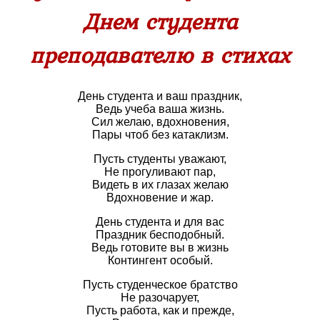
Днем студента
преподавателю в стихах
День студента и ваш праздник,
Ведь учеба ваша жизнь.
Сил желаю, вдохновения,
Пары чтоб без катаклизм.
Пусть студенты уважают,
Не прогуливают пар,
Видеть в их глазах желаю
Вдохновение и жар.
День студента и для вас
Праздник бесподобный.
Ведь готовите вы в жизнь
Контингент особый.
Пусть студенческое братство
Не разочарует,
Пусть работа, как и прежде,