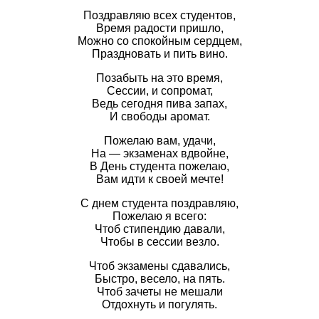
Поздравляю всех студентов,
Время радости пришло,
Можно со спокойным сердцем,
Праздновать и пить вино.
Позабыть на это время,
Сессии, и сопромат,
Ведь сегодня пива запах,
И свободы аромат.
Пожелаю вам, удачи,
На — экзаменах вдвойне,
В День студента пожелаю,
Вам идти к своей мечте!
С днем студента поздравляю,
Пожелаю я всего:
Чтоб стипендию давали,
Чтобы в сессии везло.
Чтоб экзамены сдавались,
Быстро, весело, на пять.
Чтоб зачеты не мешали
Отдохнуть и погулять.