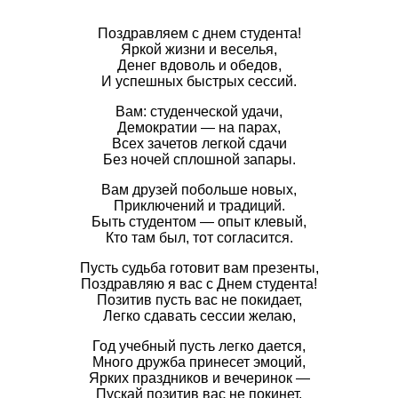
Поздравляем с днем студента!
Яркой жизни и веселья,
Денег вдоволь и обедов,
И успешных быстрых сессий.
Вам: студенческой удачи,
Демократии — на парах,
Всех зачетов легкой сдачи
Без ночей сплошной запары.
Вам друзей побольше новых,
Приключений и традиций.
Быть студентом — опыт клевый,
Кто там был, тот согласится.
Пусть судьба готовит вам презенты,
Поздравляю я вас с Днем студента!
Позитив пусть вас не покидает,
Легко сдавать сессии желаю,
Год учебный пусть легко дается,
Много дружба принесет эмоций,
Ярких праздников и вечеринок —
Пускай позитив вас не покинет,