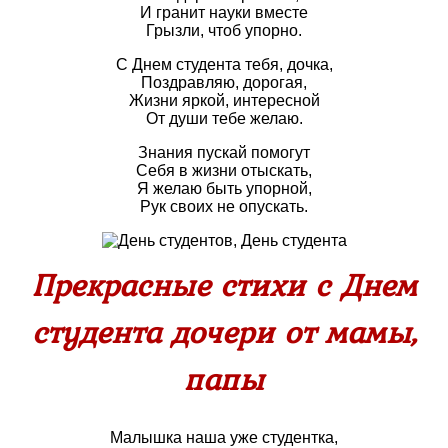
И гранит науки вместе
Грызли, чтоб упорно.
С Днем студента тебя, дочка,
Поздравляю, дорогая,
Жизни яркой, интересной
От души тебе желаю.
Знания пускай помогут
Себя в жизни отыскать,
Я желаю быть упорной,
Рук своих не опускать.
Прекрасные стихи с Днем
студента дочери от мамы,
папы
Малышка наша уже студентка,