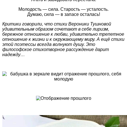
Молодость — сила. Старость — усталость.
Думаю, сила — в запасе осталась!
Критики говорили, что стихи Вероники Тушновой
удивительным образом сочетают в себе лиризм,
бережное отношение к любви, удивительно трепетное
отношение к жизни и к окружающему миру. А ещё стихи
этой поэтессы всегда волнуют душу. Это
философское стихотворное рассуждение дарит
надежду…