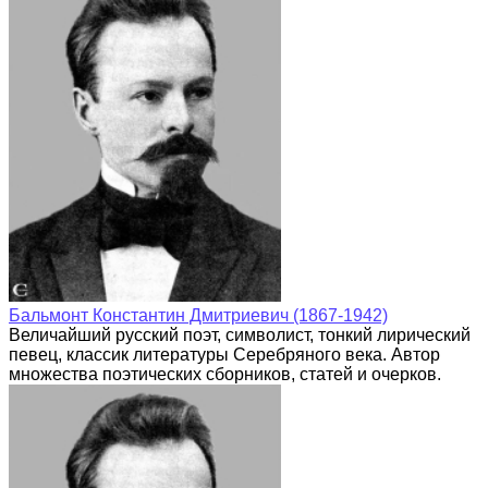
Бальмонт Константин Дмитриевич (1867-1942)
Величайший русский поэт, символист, тонкий лирический
певец, классик литературы Серебряного века. Автор
множества поэтических сборников, статей и очерков.