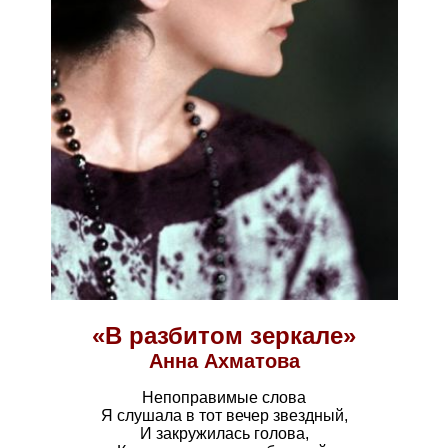
«В разбитом зеркале»
Анна Ахматова
Непоправимые слова
Я слушала в тот вечер звездный,
И закружилась голова,