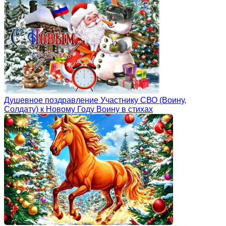
Душевное поздравление Участнику СВО (Воину,
Солдату) к Новому Году Воину в стихах