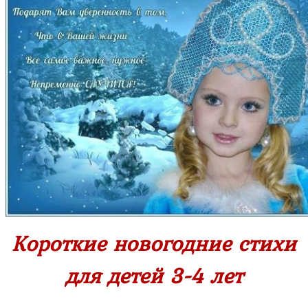
Короткие новогодние стихи
для детей 3-4 лет