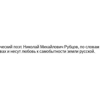
ческий поэт. Николай Михайлович Рубцов, по словам
ах и несут любовь к самобытности земли русской.