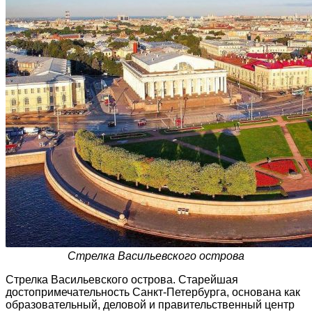
Стрелка Васильевского острова
Стрелка Васильевского острова. Старейшая
достопримечательность Санкт-Петербурга, основана как
образовательный, деловой и правительственный центр