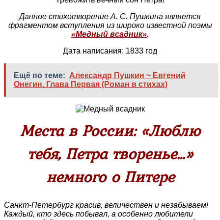
Данное стихотворение А. С. Пушкина является
фрагментом вступления из широко известной поэмы
«Медный всадник»
.
Дата написания: 1833 год
Ещё по теме:
Александр Пушкин ~ Евгений
Онегин. Глава Первая (Роман в стихах)
Места в России: «Люблю
тебя, Петра творенье…»
немного о Питере
Санкт-Петербург красив, величествен и незабываем!
Каждый, кто здесь побывал, а особенно любители