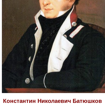
Константин Николаевич Батюшков