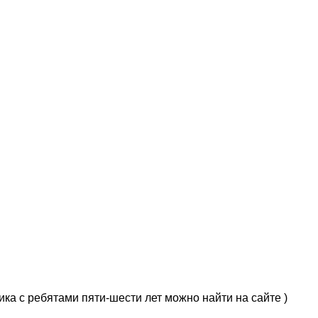
ка с ребятами пяти-шести лет можно найти на сайте )