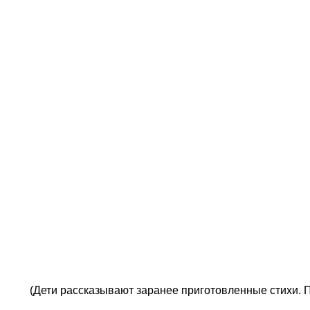
(Дети рассказывают заранее приготовленные стихи. П