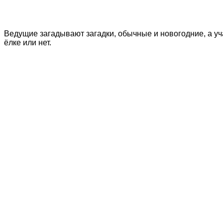
Ведущие загадывают загадки, обычные и новогодние, а уч
ёлке или нет.