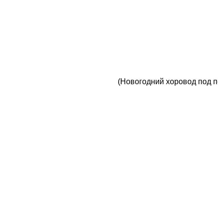
(Новогодний хоровод под 