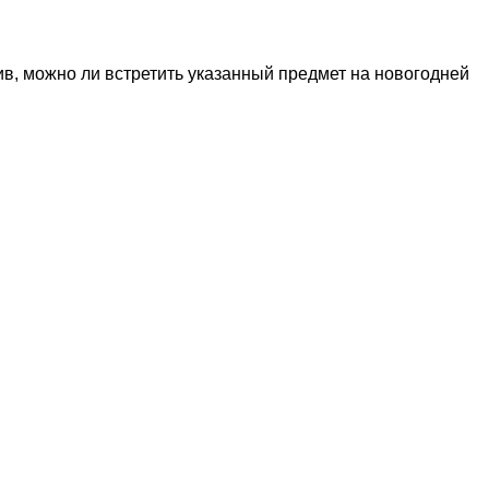
ив, можно ли встретить указанный предмет на новогодней