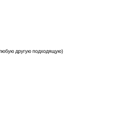
 любую другую подходящую)