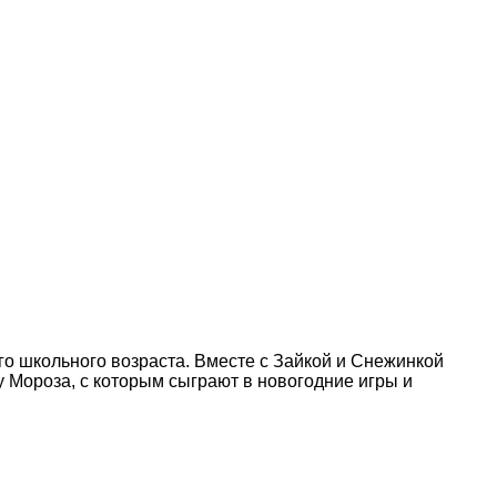
о школьного возраста. Вместе с Зайкой и Снежинкой
у Мороза, с которым сыграют в новогодние игры и