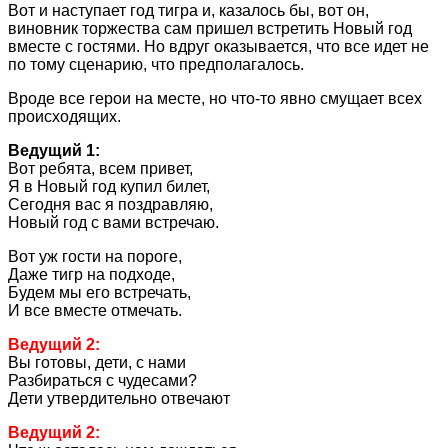
Вот и наступает год тигра и, казалось бы, вот он,
виновник торжества сам пришел встретить Новый год
вместе с гостями. Но вдруг оказывается, что все идет не
по тому сценарию, что предполагалось.
Вроде все герои на месте, но что-то явно смущает всех
происходящих.
Ведущий 1:
Вот ребята, всем привет,
Я в Новый год купил билет,
Сегодня вас я поздравляю,
Новый год с вами встречаю.
Вот уж гости на пороге,
Даже тигр на подходе,
Будем мы его встречать,
И все вместе отмечать.
Ведущий 2:
Вы готовы, дети, с нами
Разбираться с чудесами?
Дети утвердительно отвечают
Ведущий 2: