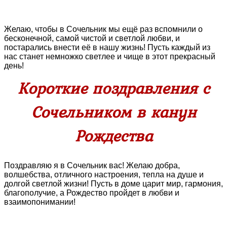
Желаю, чтобы в Сочельник мы ещё раз вспомнили о
бесконечной, самой чистой и светлой любви, и
постарались внести её в нашу жизнь! Пусть каждый из
нас станет немножко светлее и чище в этот прекрасный
день!
Короткие поздравления с
Сочельником в канун
Рождества
Поздравляю я в Сочельник вас! Желаю добра,
волшебства, отличного настроения, тепла на душе и
долгой светлой жизни! Пусть в доме царит мир, гармония,
благополучие, а Рождество пройдет в любви и
взаимопонимании!