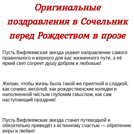
Оригинальные
поздравления в Сочельник
перед Рождеством в прозе
Пусть Вифлеемская звезда укажет направление самого
правильного и верного для вас жизненного пути, а её
яркий свет согреет душу добром и любовью!
Желаю, чтобы жизнь была такой же приятной и сладкой,
как сочиво, весёлой, как рождественские колядки и
наполненной чистым глубоким смыслом, как сам
наступающий праздник!
Пусть Вифлеемская звезда станет путеводной и
обязательно приведёт к истинному счастью — обретению
веры и любви!