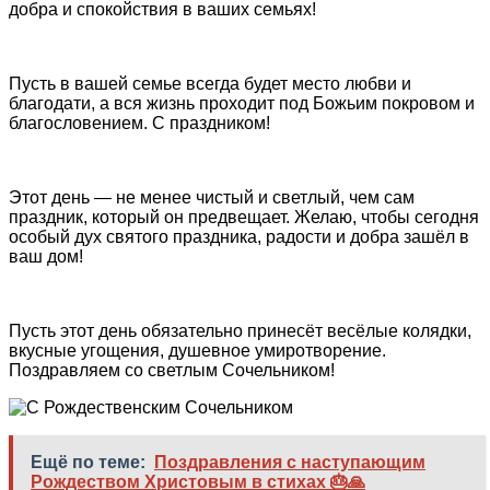
добра и спокойствия в ваших семьях!
Пусть в вашей семье всегда будет место любви и
благодати, а вся жизнь проходит под Божьим покровом и
благословением. С праздником!
Этот день — не менее чистый и светлый, чем сам
праздник, который он предвещает. Желаю, чтобы сегодня
особый дух святого праздника, радости и добра зашёл в
ваш дом!
Пусть этот день обязательно принесёт весёлые колядки,
вкусные угощения, душевное умиротворение.
Поздравляем со светлым Сочельником!
Ещё по теме:
Поздравления с наступающим
Рождеством Христовым в стихах 🎂🙏