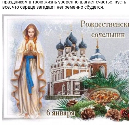
праздником в твою жизнь уверенно шагает счастье, пусть
всё, что сердце загадает, непременно сбудется.