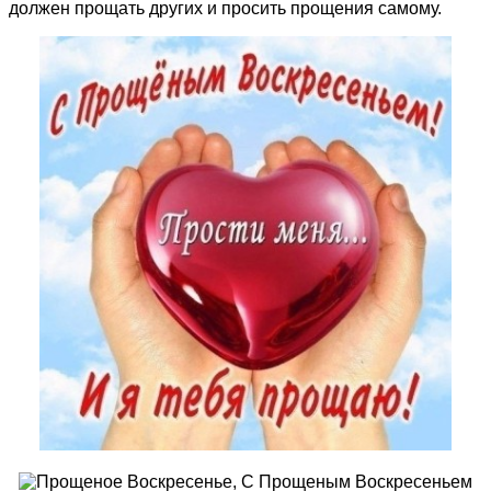
должен прощать других и просить прощения самому.