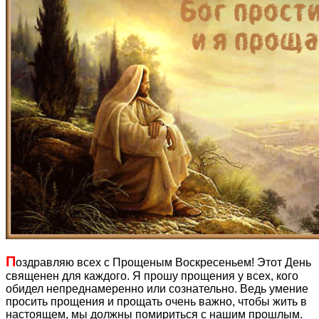
П
оздравляю всех с Прощеным Воскресеньем! Этот День
священен для каждого. Я прошу прощения у всех, кого
обидел непреднамеренно или сознательно. Ведь умение
просить прощения и прощать очень важно, чтобы жить в
настоящем, мы должны помириться с нашим прошлым.