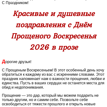
С Праздником!
Красивые и душевные
поздравления с Днём
Прощеного Воскресенья
2026 в прозе
Д
орогие друзья!
С Прощеным Воскресеньем! В этот особенный день хочу
обратиться к каждому из вас с искренними словами. Этот
праздник напоминает нам о важности прощения, любви и
единства. Пусть в ваших сердцах не останется места для
обид и недопонимания.
Прощение — это дар, который мы можем подарить не
только другим, но и самим себе. Позвольте себе
освободиться от тяжести прошлого и открыть новые