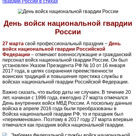
гвардии России в стихах
День войск национальной гвардии
России
27 марта
свой профессиональный праздник ~
День
войск национальной гвардии Российской
Федерации
– отмечают военнослужащие и гражданский
персонал войск национальной гвардии России. Он был
установлен Указом Президента РФ № 10 от 16 января
2017 года, в целях сохранения преемственности
воинских традиций и повышения престижа службы в
войсках национальной гвардии Российской Федерации.
Важно сказать, что выбор даты не случаен. В течение 20
лет, начиная с 1996 года, ежегодно 27 марта отмечался
День внутренних войск МВД России. А поскольку данные
войска в апреле 2016 года были преобразованы в
Войска национальной гвардии РФ, то и праздник был
«переименован». Поэтому в 2017 году 27 марта впервые
отмечался как праздник войск национальной гвардии.