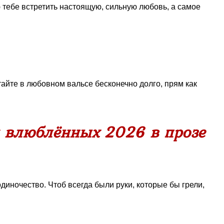
 тебе встретить настоящую, сильную любовь, а самое
айте в любовном вальсе бесконечно долго, прям как
м влюблённых 2026 в прозе
диночество. Чтоб всегда были руки, которые бы грели,