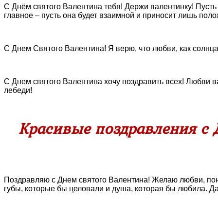
С Днём святого Валентина тебя! Держи валентинку! Пусть
главное – пусть она будет взаимной и приносит лишь пол
С Днем Святого Валентина! Я верю, что любви, как солнца,
С Днем святого Валентина хочу поздравить всех! Любви 
лебеди!
Красивые поздравления с 
Поздравляю с Днем святого Валентина! Желаю любви, поним
губы, которые бы целовали и душа, которая бы любила. Д