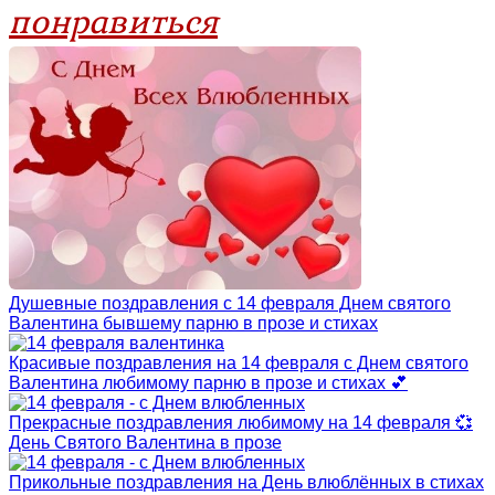
понравиться
Душевные поздравления с 14 февраля Днем святого
Валентина бывшему парню в прозе и стихах
Красивые поздравления на 14 февраля с Днем святого
Валентина любимому парню в прозе и стихах 💕
Прекрасные поздравления любимому на 14 февраля 💞
День Святого Валентина в прозе
Прикольные поздравления на День влюблённых в стихах