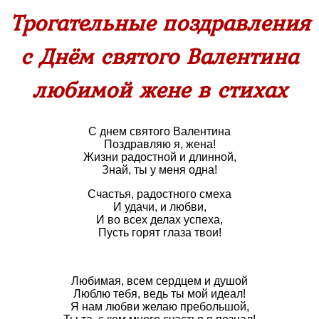
Трогательные поздравления
с Днём святого Валентина
любимой жене в стихах
С днем святого Валентина
Поздравляю я, жена!
Жизни радостной и длинной,
Знай, ты у меня одна!
Счастья, радостного смеха
И удачи, и любви,
И во всех делах успеха,
Пусть горят глаза твои!
Любимая, всем сердцем и душой
Люблю тебя, ведь ты мой идеал!
Я нам любви желаю пребольшой,