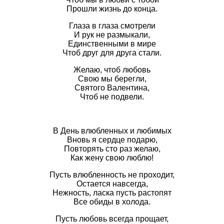
Прошли жизнь до конца.
Глаза в глаза смотрели
И рук не размыкали,
Единственными в мире
Чтоб друг для друга стали.
Желаю, чтоб любовь
Свою мы берегли,
Святого Валентина,
Чтоб не подвели.
В День влюбленных и любимых
Вновь я сердце подарю,
Повторять сто раз желаю,
Как жену свою люблю!
Пусть влюбленность не проходит,
Остается навсегда,
Нежность, ласка пусть растопят
Все обиды в холода.
Пусть любовь всегда прощает,