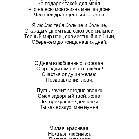
За подарок такой для меня,
Что на всю мою жизнь мне подарен
Человек драгоценный — жена.
Я люблю тебя больше и больше,
С каждым днем наш союз всё сильней.
Тесный мир наш, совместный и общий,
Сбережем до конца наших дней.
С Днем влюбленных, дорогая,
С праздником весны, любви!
Счастья от души желаю,
Поздравления лови.
Пусть звучит сегодня звонко
Смех задорный твой, жена,
Нет прекраснее девчонки.
Ты как воздух, мне нужна!
Милая, красивая,
Нежная, любимая,