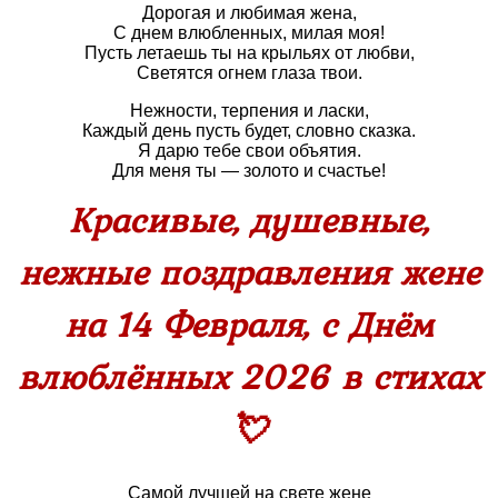
Дорогая и любимая жена,
С днем влюбленных, милая моя!
Пусть летаешь ты на крыльях от любви,
Светятся огнем глаза твои.
Нежности, терпения и ласки,
Каждый день пусть будет, словно сказка.
Я дарю тебе свои объятия.
Для меня ты — золото и счастье!
Красивые, душевные,
нежные поздравления жене
на 14 Февраля, с Днём
влюблённых 2026 в стихах
💘
Самой лучшей на свете жене