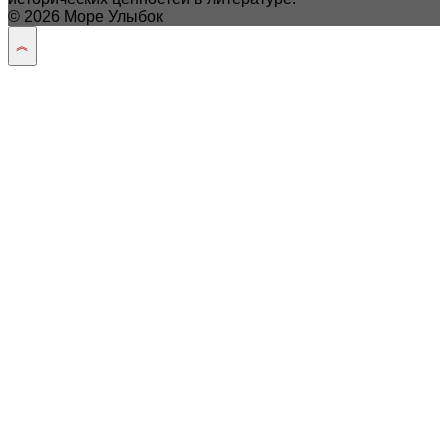
© 2026 Море Улыбок