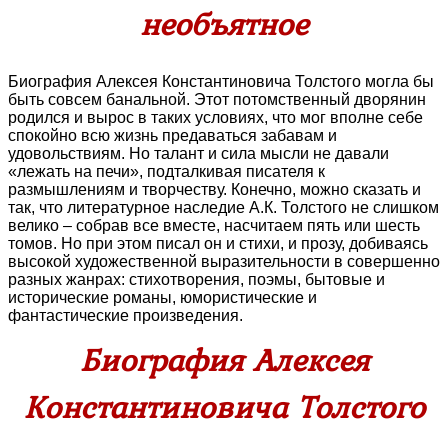
необъятное
Биография Алексея Константиновича Толстого могла бы
быть совсем банальной. Этот потомственный дворянин
родился и вырос в таких условиях, что мог вполне себе
спокойно всю жизнь предаваться забавам и
удовольствиям. Но талант и сила мысли не давали
«лежать на печи», подталкивая писателя к
размышлениям и творчеству. Конечно, можно сказать и
так, что литературное наследие А.К. Толстого не слишком
велико – собрав все вместе, насчитаем пять или шесть
томов. Но при этом писал он и стихи, и прозу, добиваясь
высокой художественной выразительности в совершенно
разных жанрах: стихотворения, поэмы, бытовые и
исторические романы, юмористические и
фантастические произведения.
Биография Алексея
Константиновича Толстого