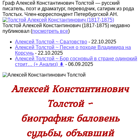
Граф Алексей Константинович Толстой — русский
писатель, поэт и драматург, переводчик, сатирик из рода
Толстых. Член-корреспондент Петербургской АН.
Толстой Алексей Константинович (1817-1875) недавно
публиковал
(
посмотреть все
)
Алексей Толстой ~ Сватовство
- 22.10.2025
Алексей Толстой ~ Песня о походе Владимира на
Корсунь
- 22.10.2025
Алексей Толстой ~ Бор сосновый в стране одинокий
стоит… (+ Анализ) 🌲
- 06.09.2025
Алексей Константинович
Толстой ~
биография: баловень
судьбы, объявший