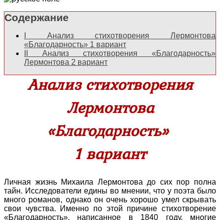
Содержание
I
Анализ стихотворения Лермонтова
«Благодарность» 1 вариант
II
Анализ стихотворения «Благодарность»
Лермонтова 2 вариант
Анализ стихотворения
Лермонтова
«Благодарность»
1 вариант
Личная жизнь Михаила Лермонтова до сих пор полна
тайн. Исследователи едины во мнении, что у поэта было
много романов, однако он очень хорошо умел скрывать
свои чувства. Именно по этой причине стихотворение
«Благодарность», написанное в 1840 году, многие