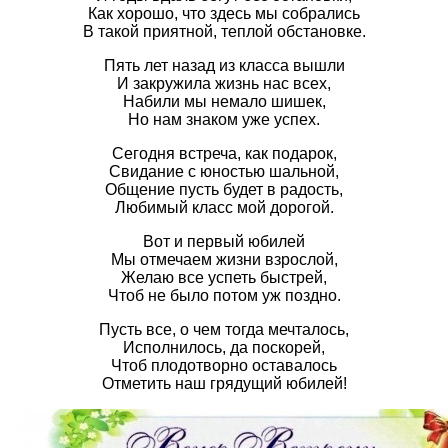
Как хорошо, что здесь мы собрались
В такой приятной, теплой обстановке.
Пять лет назад из класса вышли
И закружила жизнь нас всех,
Набили мы немало шишек,
Но нам знаком уже успех.
Сегодня встреча, как подарок,
Свидание с юностью шальной,
Общение пусть будет в радость,
Любимый класс мой дорогой.
Вот и первый юбилей
Мы отмечаем жизни взрослой,
Желаю все успеть быстрей,
Чтоб не было потом уж поздно.
Пусть все, о чем тогда мечталось,
Исполнилось, да поскорей,
Чтоб плодотворно оставалось
Отметить наш грядущий юбилей!