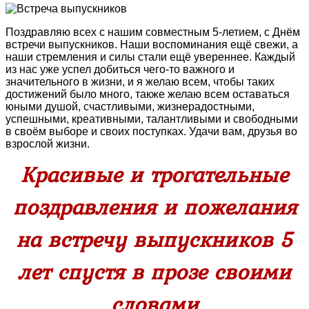
Поздравляю всех с нашим совместным 5-летием, с Днём
встречи выпускников. Наши воспоминания ещё свежи, а
наши стремления и силы стали ещё увереннее. Каждый
из нас уже успел добиться чего-то важного и
значительного в жизни, и я желаю всем, чтобы таких
достижений было много, также желаю всем оставаться
юными душой, счастливыми, жизнерадостными,
успешными, креативными, талантливыми и свободными
в своём выборе и своих поступках. Удачи вам, друзья во
взрослой жизни.
Красивые и трогательные
поздравления и пожелания
на встречу выпускников 5
лет спустя в прозе своими
словами