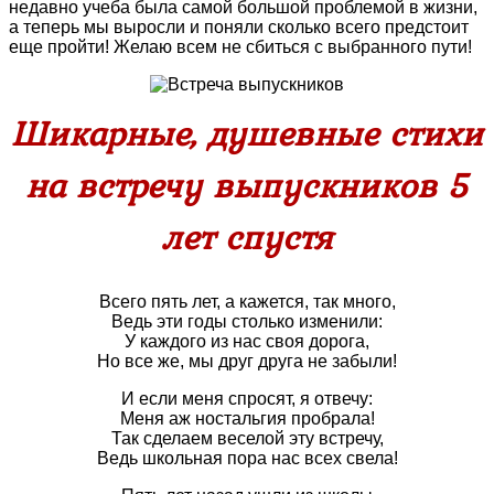
недавно учеба была самой большой проблемой в жизни,
а теперь мы выросли и поняли сколько всего предстоит
еще пройти! Желаю всем не сбиться с выбранного пути!
Шикарные, душевные стихи
на встречу выпускников 5
лет спустя
Всего пять лет, а кажется, так много,
Ведь эти годы столько изменили:
У каждого из нас своя дорога,
Но все же, мы друг друга не забыли!
И если меня спросят, я отвечу:
Меня аж ностальгия пробрала!
Так сделаем веселой эту встречу,
Ведь школьная пора нас всех свела!