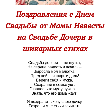
Поздравления с Днем
Свадьбы от Мамы Невесты
на Свадьбе Дочери в
шикарных стихах
Свадьба дочери — не шутка,
На сердце радость и печаль –
Выросла моя малютка,
Пред ней вся ширь и даль!
Береги себя и мужа,
Сохраняй в семье уют,
Главное, что мужу нужно —
Знать, что его дома ждут!
Я поздравить хочу свою дочку,
Разреши мне стихи зачитать