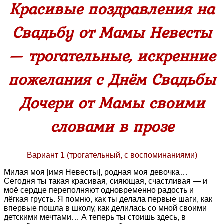
Красивые поздравления на
Свадьбу от Мамы Невесты
— трогательные, искренние
пожелания с Днём Свадьбы
Дочери от Мамы своими
словами в прозе
Вариант 1 (трогательный, с воспоминаниями)
Милая моя [имя Невесты], родная моя девочка…
Сегодня ты такая красивая, сияющая, счастливая — и
моё сердце переполняют одновременно радость и
лёгкая грусть. Я помню, как ты делала первые шаги, как
впервые пошла в школу, как делилась со мной своими
детскими мечтами… А теперь ты стоишь здесь, в