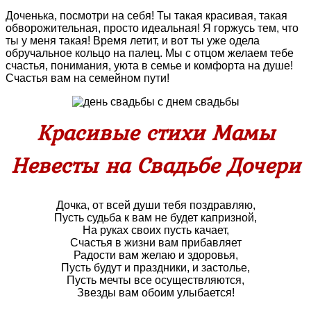
Доченька, посмотри на себя! Ты такая красивая, такая
обворожительная, просто идеальная! Я горжусь тем, что
ты у меня такая! Время летит, и вот ты уже одела
обручальное кольцо на палец. Мы с отцом желаем тебе
счастья, понимания, уюта в семье и комфорта на душе!
Счастья вам на семейном пути!
Красивые стихи Мамы
Невесты на Свадьбе Дочери
Дочка, от всей души тебя поздравляю,
Пусть судьба к вам не будет капризной,
На руках своих пусть качает,
Счастья в жизни вам прибавляет
Радости вам желаю и здоровья,
Пусть будут и праздники, и застолье,
Пусть мечты все осуществляются,
Звезды вам обоим улыбается!