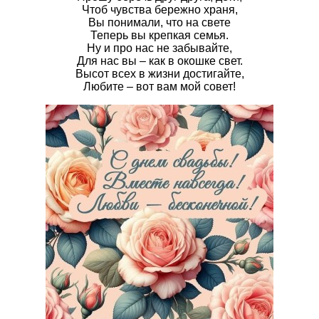
Чтоб чувства бережно храня,
Вы понимали, что на свете
Теперь вы крепкая семья.
Ну и про нас не забывайте,
Для нас вы – как в окошке свет.
Высот всех в жизни достигайте,
Любите – вот вам мой совет!