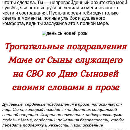
что ты сделала. Ты — непревзойденный архитектор моей
судьбы, чьи нежные руки вылепили из меня человека
чести и сострадания. Пусть впереди тебя ждут только
светлые моменты, полные улыбок и душевного
комфорта, ведь ты заслужила это в полной мере.
Трогательные поздравления
Маме от Сыны служащего
на СВО ко Дню Сыновей
своими словами в прозе
Душевные, сердечные поздравления в прозе, написанных от
лица Сына, который находится на фронтах специальной
военной операции. Искренние пожелания, подчеркивающими
любовь к Маме, гордость и пожелания безопасности, чтобы
передать поддержку и нежность.
Наши искренние