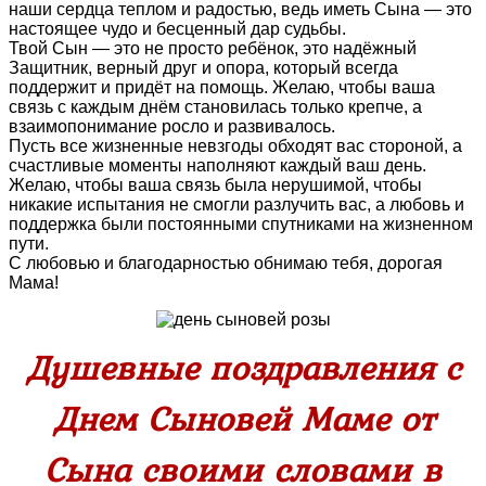
наши сердца теплом и радостью, ведь иметь Сына — это
настоящее чудо и бесценный дар судьбы.
Твой Сын — это не просто ребёнок, это надёжный
Защитник, верный друг и опора, который всегда
поддержит и придёт на помощь. Желаю, чтобы ваша
связь с каждым днём становилась только крепче, а
взаимопонимание росло и развивалось.
Пусть все жизненные невзгоды обходят вас стороной, а
счастливые моменты наполняют каждый ваш день.
Желаю, чтобы ваша связь была нерушимой, чтобы
никакие испытания не смогли разлучить вас, а любовь и
поддержка были постоянными спутниками на жизненном
пути.
С любовью и благодарностью обнимаю тебя, дорогая
Мама!
Душевные поздравления с
Днем Сыновей Маме от
Сына своими словами в