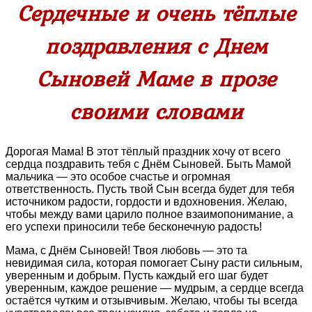
Сердечные и очень тёплые
поздравления с Днем
Сыновей Маме в прозе
своими словами
Дорогая Мама! В этот тёплый праздник хочу от всего
сердца поздравить тебя с Днём Сыновей. Быть Мамой
мальчика — это особое счастье и огромная
ответственность. Пусть твой Сын всегда будет для тебя
источником радости, гордости и вдохновения. Желаю,
чтобы между вами царило полное взаимопонимание, а
его успехи приносили тебе бесконечную радость!
Мама, с Днём Сыновей! Твоя любовь — это та
невидимая сила, которая помогает Сыну расти сильным,
уверенным и добрым. Пусть каждый его шаг будет
уверенным, каждое решение — мудрым, а сердце всегда
остаётся чутким и отзывчивым. Желаю, чтобы ты всегда