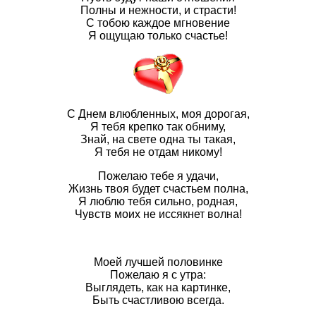
Полны и нежности, и страсти!
С тобою каждое мгновение
Я ощущаю только счастье!
С Днем влюбленных, моя дорогая,
Я тебя крепко так обниму,
Знай, на свете одна ты такая,
Я тебя не отдам никому!
Пожелаю тебе я удачи,
Жизнь твоя будет счастьем полна,
Я люблю тебя сильно, родная,
Чувств моих не иссякнет волна!
Моей лучшей половинке
Пожелаю я с утра:
Выглядеть, как на картинке,
Быть счастливою всегда.