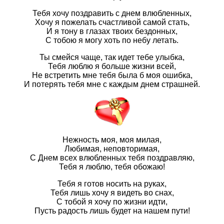
Тебя хочу поздравить с днем влюбленных,
Хочу я пожелать счастливой самой стать,
И я тону в глазах твоих бездонных,
С тобою я могу хоть по небу летать.
Ты смейся чаще, так идет тебе улыбка,
Тебя люблю я больше жизни всей,
Не встретить мне тебя была б моя ошибка,
И потерять тебя мне с каждым днем страшней.
Нежность моя, моя милая,
Любимая, неповторимая,
С Днем всех влюбленных тебя поздравляю,
Тебя я люблю, тебя обожаю!
Тебя я готов носить на руках,
Тебя лишь хочу я видеть во снах,
С тобой я хочу по жизни идти,
Пусть радость лишь будет на нашем пути!