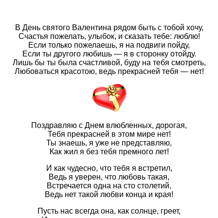
В День святого Валентина рядом быть с тобой хочу,
Счастья пожелать, улыбок, и сказать тебе: люблю!
Если только пожелаешь, я на подвиги пойду,
Если ты другого любишь — я в сторонку отойду.
Лишь бы ты была счастливой, буду на тебя смотреть,
Любоваться красотою, ведь прекрасней тебя — нет!
Поздравляю с Днем влюбленных, дорогая,
Тебя прекрасней в этом мире нет!
Ты знаешь, я уже не представляю,
Как жил я без тебя премного лет!
И как чудесно, что тебя я встретил,
Ведь я уверен, что любовь такая,
Встречается одна на сто столетий,
Ведь нет такой любви конца и края!
Пусть нас всегда она, как солнце, греет,