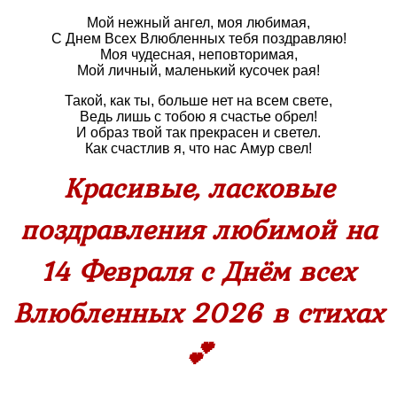
Мой нежный ангел, моя любимая,
С Днем Всех Влюбленных тебя поздравляю!
Моя чудесная, неповторимая,
Мой личный, маленький кусочек рая!
Такой, как ты, больше нет на всем свете,
Ведь лишь с тобою я счастье обрел!
И образ твой так прекрасен и светел.
Как счастлив я, что нас Амур свел!
Красивые, ласковые
поздравления любимой на
14 Февраля с Днём всех
Влюбленных 2026 в стихах
💕