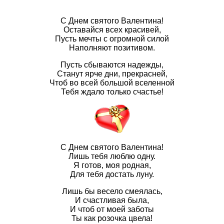
С Днем святого Валентина!
Оставайся всех красивей,
Пусть мечты с огромной силой
Наполняют позитивом.
Пусть сбываются надежды,
Станут ярче дни, прекрасней,
Чтоб во всей большой вселенной
Тебя ждало только счастье!
С Днем святого Валентина!
Лишь тебя люблю одну.
Я готов, моя родная,
Для тебя достать луну.
Лишь бы весело смеялась,
И счастливая была,
И чтоб от моей заботы
Ты как розочка цвела!