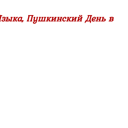
Языка, Пушкинский День в