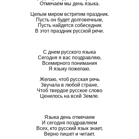
Отмечаем мы день языка.
Целым миром встретим праздник.
Пусть он будет долговечным,
Пусть найдется собеседник
В этот праздник русской речи.
С днем русского языка
Сегодня я вас поздравляю,
Всемирного понимания
Я языку пожелаю.
Желаю, чтоб русская речь
Звучала в любой стране,
Чтоб твердое русское слово
Ценилось на всей Земле.
Языка день отмечаем
И сегодня поздравляем
Всех, кто русский язык знает,
Верно пишет и читает.