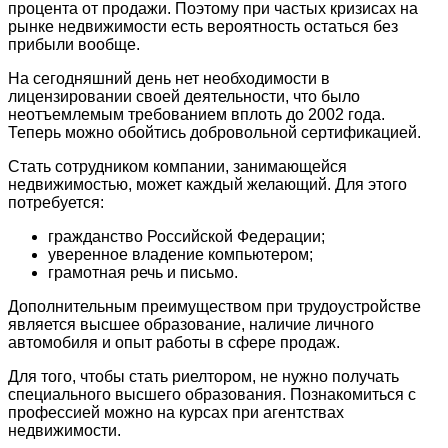
процента от продажи. Поэтому при частых кризисах на
рынке недвижимости есть вероятность остаться без
прибыли вообще.
На сегодняшний день нет необходимости в
лицензировании своей деятельности, что было
неотъемлемым требованием вплоть до 2002 года.
Теперь можно обойтись добровольной сертификацией.
Стать сотрудником компании, занимающейся
недвижимостью, может каждый желающий. Для этого
потребуется:
гражданство Российской Федерации;
уверенное владение компьютером;
грамотная речь и письмо.
Дополнительным преимуществом при трудоустройстве
является высшее образование, наличие личного
автомобиля и опыт работы в сфере продаж.
Для того, чтобы стать риелтором, не нужно получать
специального высшего образования. Познакомиться с
профессией можно на курсах при агентствах
недвижимости.