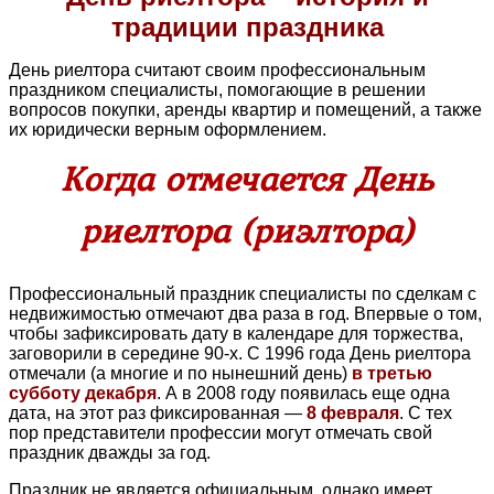
традиции праздника
День риелтора считают своим профессиональным
праздником специалисты, помогающие в решении
вопросов покупки, аренды квартир и помещений, а также
их юридически верным оформлением.
Когда отмечается День
риелтора (риэлтора)
Профессиональный праздник специалисты по сделкам с
недвижимостью отмечают два раза в год. Впервые о том,
чтобы зафиксировать дату в календаре для торжества,
заговорили в середине 90-х. С 1996 года День риелтора
отмечали (а многие и по нынешний день)
в третью
субботу декабря
. А в 2008 году появилась еще одна
дата, на этот раз фиксированная —
8 февраля
. С тех
пор представители профессии могут отмечать свой
праздник дважды за год.
Праздник не является официальным, однако имеет