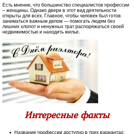
Есть мнение, что большинство специалистов профессии
– женщины. Однако двери в этот вид деятельности
открыты для всех. Главное, чтобы человек был готов
заниматься важным делом — помогать людям без
лишних хлопот и ненужных трат распоряжаться своей
недвижимостью и находить жилье.
Интересные факты
Название профессии доступно в трех вариантах: