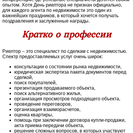
опытом. Хотя День риелтора не признан официально,
для каждого агента по недвижимости это один из
важнейших праздников, в который хочется получать
поздравления и заслуженные награды.
Кратко о профессии
Риелтор – это специалист по сделкам с недвижимостью.
Спектр предоставляемых услуг очень широк:
консультации о состоянии рынка недвижимости,
юридическая экспертиза пакета документов перед
сделкой,
поиск покупателей,
презентация продаваемого объекта,
поиск альтернативного жилья,
организация просмотров подходящего объекта,
проведение переговоров,
организация взаиморасчетов,
оценка квартиры,
помощь при заключении договора купли-продажи,
акта приема-передачи объекта,
решение сложных вопросов, в которых участвуют