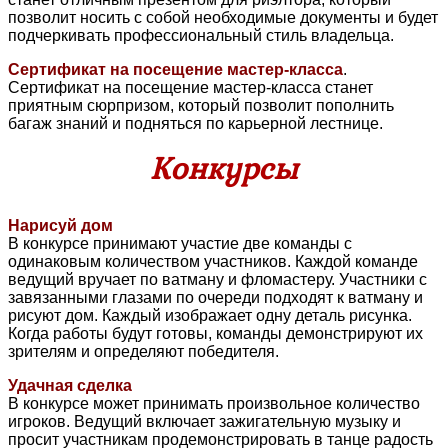
позволит носить с собой необходимые документы и будет
подчеркивать профессиональный стиль владельца.
Сертификат на посещение мастер-класса
.
Сертификат на посещение мастер-класса станет
приятным сюрпризом, который позволит пополнить
багаж знаний и подняться по карьерной лестнице.
Конкурсы
Нарисуй дом
В конкурсе принимают участие две команды с
одинаковым количеством участников. Каждой команде
ведущий вручает по ватману и фломастеру. Участники с
завязанными глазами по очереди подходят к ватману и
рисуют дом. Каждый изображает одну деталь рисунка.
Когда работы будут готовы, команды демонстрируют их
зрителям и определяют победителя.
Удачная сделка
В конкурсе может принимать произвольное количество
игроков. Ведущий включает зажигательную музыку и
просит участникам продемонстрировать в танце радость