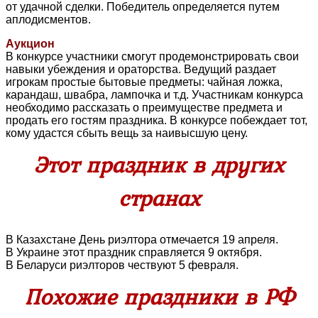
от удачной сделки. Победитель определяется путем
аплодисментов.
Аукцион
В конкурсе участники смогут продемонстрировать свои
навыки убеждения и ораторства. Ведущий раздает
игрокам простые бытовые предметы: чайная ложка,
карандаш, швабра, лампочка и т.д. Участникам конкурса
необходимо рассказать о преимуществе предмета и
продать его гостям праздника. В конкурсе побеждает тот,
кому удастся сбыть вещь за наивысшую цену.
Этот праздник в других
странах
В Казахстане День риэлтора отмечается 19 апреля.
В Украине этот праздник справляется 9 октября.
В Беларуси риэлторов чествуют 5 февраля.
Похожие праздники в РФ