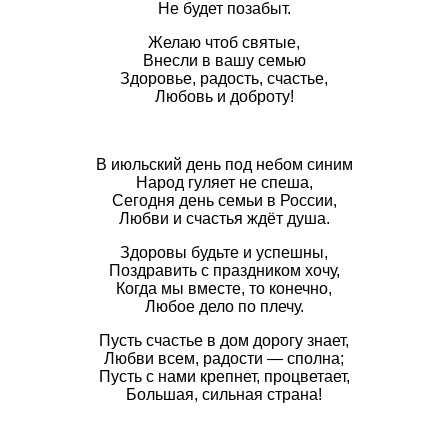
Не будет позабыт.
Желаю чтоб святые,
Внесли в вашу семью
Здоровье, радость, счастье,
Любовь и доброту!
В июльский день под небом синим
Народ гуляет не спеша,
Сегодня день семьи в России,
Любви и счастья ждёт душа.
Здоровы будьте и успешны,
Поздравить с праздником хочу,
Когда мы вместе, то конечно,
Любое дело по плечу.
Пусть счастье в дом дорогу знает,
Любви всем, радости — сполна;
Пусть с нами крепнет, процветает,
Большая, сильная страна!