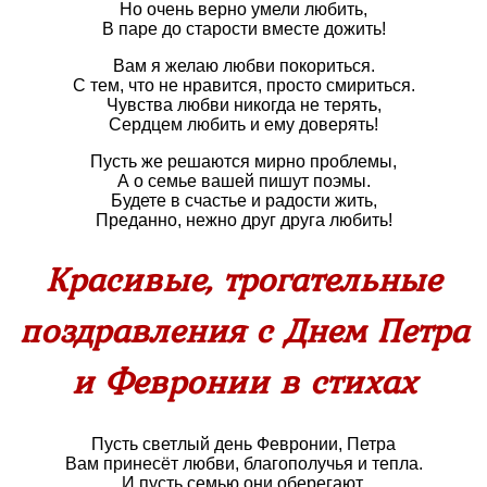
Но очень верно умели любить,
В паре до старости вместе дожить!
Вам я желаю любви покориться.
С тем, что не нравится, просто смириться.
Чувства любви никогда не терять,
Сердцем любить и ему доверять!
Пусть же решаются мирно проблемы,
А о семье вашей пишут поэмы.
Будете в счастье и радости жить,
Преданно, нежно друг друга любить!
Красивые, трогательные
поздравления с Днем Петра
и Февронии в стихах
Пусть светлый день Февронии, Петра
Вам принесёт любви, благополучья и тепла.
И пусть семью они оберегают,