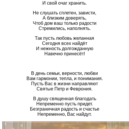
И свой очаг хранить.
Не слушать сплетен, зависти,
А близким доверять,
Чтоб дом ваш только радости
Стремились, наполнять.
Так пусть любовь желанная
Сегодня всех найдёт
И нежность долгожданную
Навечно принесёт!
В день семьи, верности, любви
Вам гармонии, тепла, и понимания.
Пусть Вас в жизни направляют
Святые Петр и Феврония.
В душу священная благодать
Непременно пусть придет.
Безграничная радость и счастье
Непременно, Вас найдут.