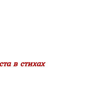
та в стихах