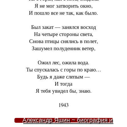
Я не мог затворить окно,
И пошло все не так, как было.
Был закат — занялся восход
На четыре стороны света,
Снова птицы снялись в полет,
Зашумел полуденник ветер,
Ожил лес, ожила вода.
Ты спускалась с горы по краю…
Будь я даже слепым —
И тогда
Я тебя увидел бы, знаю.
1943
Александр Яшин ~ биография и