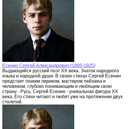
Есенин Сергей Александрович (1895-1925)
Выдающийся русский поэт XX века. Знаток народного
языка и народной души. В своих стихах Сергей Есенин
предстает тонким лириком, мастером пейзажа и
человеком, глубоко понимающим и любящим свою
страну - Русь. Сергей Есенин - уникальная фигура XX
века. Его стихи читают и любят уже на протяжении двух
столетий.