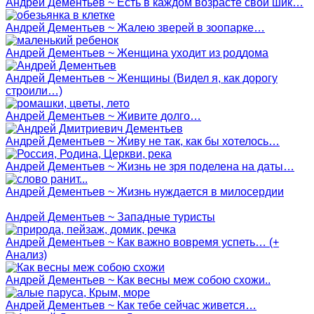
Андрей Дементьев ~ Есть в каждом возрасте свой шик…
Андрей Дементьев ~ Жалею зверей в зоопарке…
Андрей Дементьев ~ Женщина уходит из роддома
Андрей Дементьев ~ Женщины (Видел я, как дорогу
строили…)
Андрей Дементьев ~ Живите долго…
Андрей Дементьев ~ Живу не так, как бы хотелось…
Андрей Дементьев ~ Жизнь не зря поделена на даты…
Андрей Дементьев ~ Жизнь нуждается в милосердии
Андрей Дементьев ~ Западные туристы
Андрей Дементьев ~ Как важно вовремя успеть… (+
Анализ)
Андрей Дементьев ~ Как весны меж собою схожи..
Андрей Дементьев ~ Как тебе сейчас живется…