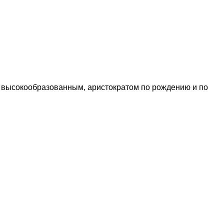
м высокообразованным, аристократом по рождению и по